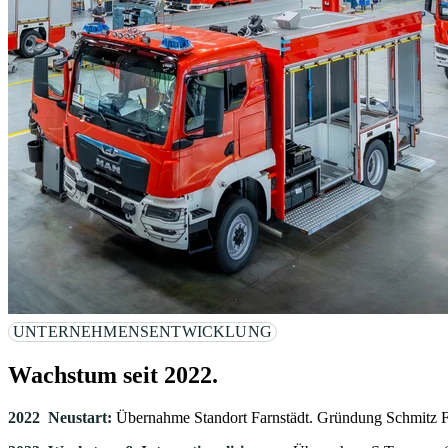
UNTERNEHMENSENTWICKLUNG
Wachstum seit 2022.
2022 Neustart:
Übernahme Standort Farnstädt. Gründung Schmit