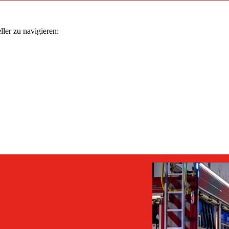
ler zu navigieren: