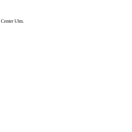
 Center Ulm.