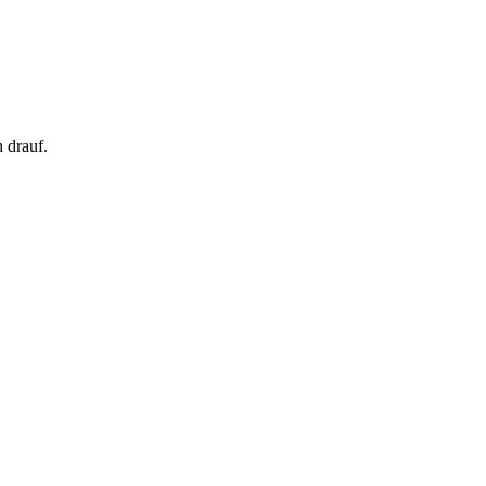
 drauf.