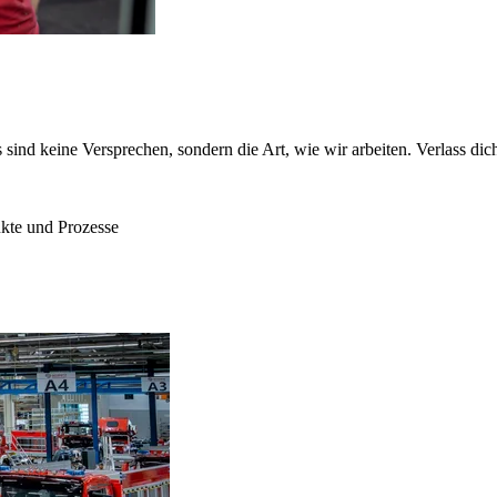
sind keine Versprechen, sondern die Art, wie wir arbeiten. Verlass dich
kte und Prozesse  