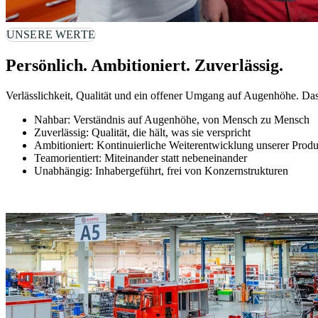
UNSERE WERTE
Persönlich. Ambitioniert. Zuverlässig.
Verlässlichkeit, Qualität und ein offener Umgang auf Augenhöhe. Das 
Nahbar: Verständnis auf Augenhöhe, von Mensch zu Mensch  
Zuverlässig: Qualität, die hält, was sie verspricht  
Ambitioniert: Kontinuierliche Weiterentwicklung unserer Produ
Teamorientiert: Miteinander statt nebeneinander  
Unabhängig: Inhabergeführt, frei von Konzernstrukturen 