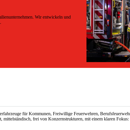
milienunternehmen. Wir entwickeln und
.
erfahrzeuge für Kommunen, Freiwillige Feuerwehren, Berufsfeuerweh
 mittelständisch, frei von Konzernstrukturen, mit einem klaren Fokus: