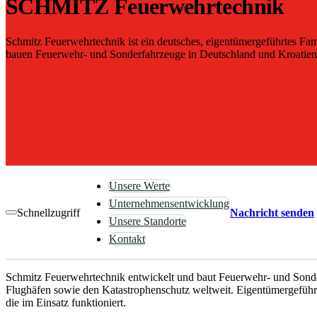
SCHMITZ Feuerwehrtechnik
Schmitz Feuerwehrtechnik ist ein deutsches, eigentümergeführtes Fa
bauen Feuerwehr- und Sonderfahrzeuge in Deutschland und Kroatien
Unsere Werte
Unternehmensentwicklung
Schnellzugriff
Nachricht senden
Unsere Standorte
Kontakt
Schmitz Feuerwehrtechnik entwickelt und baut Feuerwehr- und Sond
Flughäfen sowie den Katastrophenschutz weltweit. Eigentümergeführt,
die im Einsatz funktioniert.