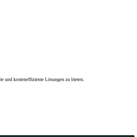
e und kosteneffiziente Lösungen zu bieten.