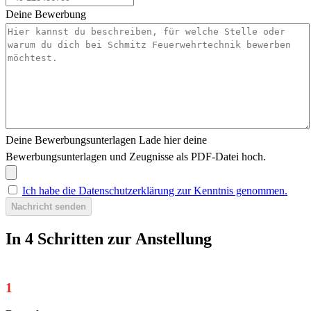
Deine Bewerbung
Deine Bewerbungsunterlagen
Lade hier deine
Bewerbungsunterlagen und Zeugnisse als PDF-Datei hoch.
Ich habe die Datenschutzerklärung zur Kenntnis genommen.
Nachricht senden
In 4 Schritten zur Anstellung
1