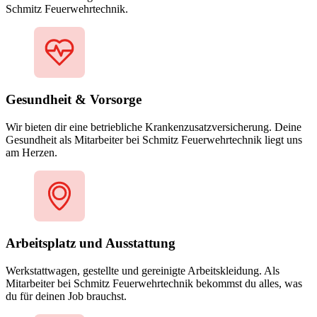
Schmitz Feuerwehrtechnik.
Gesundheit & Vorsorge
Wir bieten dir eine betriebliche Krankenzusatzversicherung. Deine
Gesundheit als Mitarbeiter bei Schmitz Feuerwehrtechnik liegt uns
am Herzen.
Arbeitsplatz und Ausstattung
Werkstattwagen, gestellte und gereinigte Arbeitskleidung. Als
Mitarbeiter bei Schmitz Feuerwehrtechnik bekommst du alles, was
du für deinen Job brauchst.