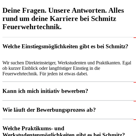
Deine Fragen. Unsere Antworten. Alles
rund um deine Karriere bei Schmitz
Feuerwehrtechnik.
Welche Einstiegsmöglichkeiten gibt es bei Schmitz?
Wir suchen Direkteinsteiger, Werkstudenten und Praktikanten. Egal 
ob kurzer Einblick oder langfristiger Einstieg in die 
Feuerwehrtechnik. Für jeden ist etwas dabei.
Kann ich mich initiativ bewerben?
Wie läuft der Bewerbungsprozess ab?
Welche Praktikums- und
Werkstudentenmöglichkeiten gibt es bei Schmitz?