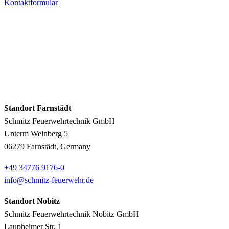
Kontaktformular
Standort Farnstädt
Schmitz Feuerwehrtechnik GmbH
Unterm Weinberg 5
06279 Farnstädt, Germany
+49 34776 9176-0
info@schmitz-feuerwehr.de
Standort Nobitz
Schmitz Feuerwehrtechnik Nobitz GmbH
Laupheimer Str. 1