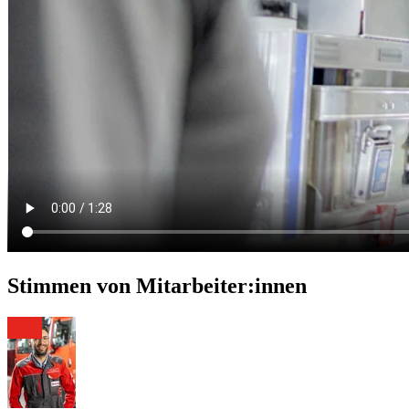
Stimmen von Mitarbeiter:innen