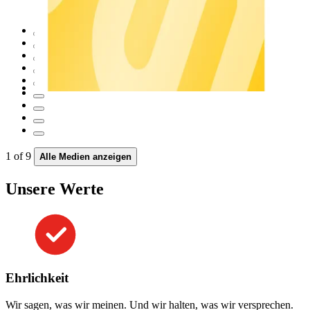
1
of
9
Alle Medien anzeigen
Unsere Werte
Ehrlichkeit
Wir sagen, was wir meinen. Und wir halten, was wir versprechen.