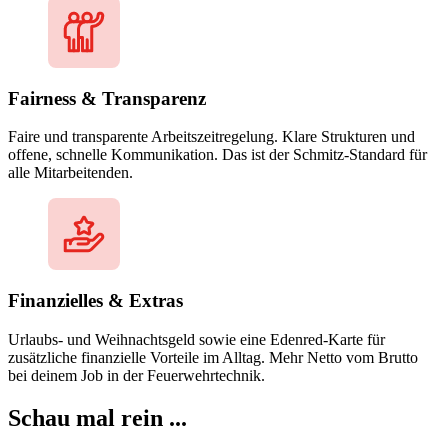
Fairness & Transparenz
Faire und transparente Arbeitszeitregelung. Klare Strukturen und
offene, schnelle Kommunikation. Das ist der Schmitz-Standard für
alle Mitarbeitenden.
Finanzielles & Extras
Urlaubs- und Weihnachtsgeld sowie eine Edenred-Karte für
zusätzliche finanzielle Vorteile im Alltag. Mehr Netto vom Brutto
bei deinem Job in der Feuerwehrtechnik.
Schau mal rein ...