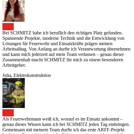
Bei SCHMITZ habe ich beruflich den richtigen Platz gefunden.
Spannende Projekte, moderne Technik und die Entwicklung von
Lösungen für Feuerwehr und Einsatzkräfte prägen meinen
Arbeitsalltag. Von Anfang an durfte ich Verantwortung übernehmen
und kann mich jederzeit auf mein Team verlassen – genau dieser
Zusammenhalt macht SCHMITZ für mich zu einem besonderen
Arbeitgeber.
Julia, Elektrokonstruktion
Als Feuerwehrmann weiß ich, worauf es im Einsatz ankommt –
genau dieses Wissen kann ich bei SCHMITZ jeden Tag einbringen.
Gemeinsam mit meinem Team durfte ich das erste ARFF-Projekt