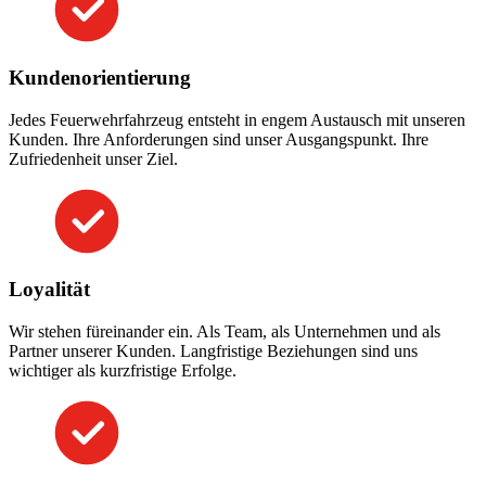
Kundenorientierung
Jedes Feuerwehrfahrzeug entsteht in engem Austausch mit unseren
Kunden. Ihre Anforderungen sind unser Ausgangspunkt. Ihre
Zufriedenheit unser Ziel.
Loyalität
Wir stehen füreinander ein. Als Team, als Unternehmen und als
Partner unserer Kunden. Langfristige Beziehungen sind uns
wichtiger als kurzfristige Erfolge.