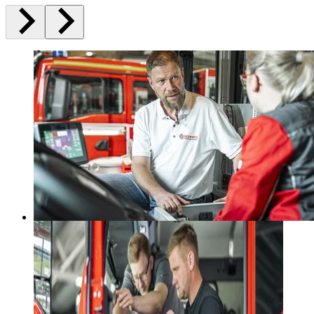
Schmitzfahrzeugbau Feuerwehrfahrzeuge