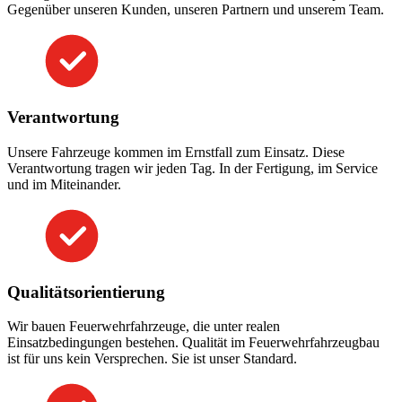
Gegenüber unseren Kunden, unseren Partnern und unserem Team.
Verantwortung
Unsere Fahrzeuge kommen im Ernstfall zum Einsatz. Diese
Verantwortung tragen wir jeden Tag. In der Fertigung, im Service
und im Miteinander.
Qualitätsorientierung
Wir bauen Feuerwehrfahrzeuge, die unter realen
Einsatzbedingungen bestehen. Qualität im Feuerwehrfahrzeugbau
ist für uns kein Versprechen. Sie ist unser Standard.