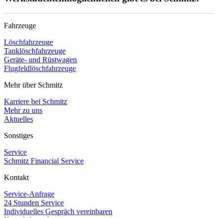
Fahrzeuge
Löschfahrzeuge
Tanklöschfahrzeuge
Geräte- und Rüstwagen
Flugfeldlöschfahrzeuge
Mehr über Schmitz
Karriere bei Schmitz
Mehr zu uns
Aktuelles
Sonstiges
Service
Schmitz Financial Service
Kontakt
Service-Anfrage
24 Stunden Service
Individuelles Gespräch vereinbaren