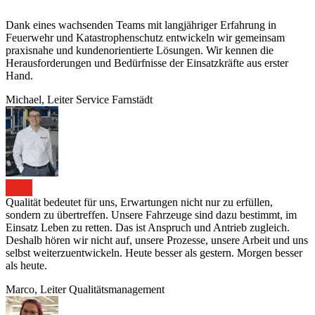
Dank eines wachsenden Teams mit langjähriger Erfahrung in
Feuerwehr und Katastrophenschutz entwickeln wir gemeinsam
praxisnahe und kundenorientierte Lösungen. Wir kennen die
Herausforderungen und Bedürfnisse der Einsatzkräfte aus erster
Hand.
Michael, Leiter Service Farnstädt
Qualität bedeutet für uns, Erwartungen nicht nur zu erfüllen,
sondern zu übertreffen. Unsere Fahrzeuge sind dazu bestimmt, im
Einsatz Leben zu retten. Das ist Anspruch und Antrieb zugleich.
Deshalb hören wir nicht auf, unsere Prozesse, unsere Arbeit und uns
selbst weiterzuentwickeln. Heute besser als gestern. Morgen besser
als heute.
Marco, Leiter Qualitätsmanagement