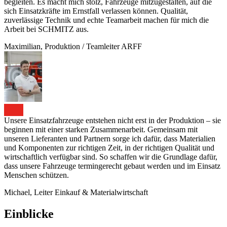
begleiten. Es macht mich stolz, Fahrzeuge mitzugestalten, auf die
sich Einsatzkräfte im Ernstfall verlassen können. Qualität,
zuverlässige Technik und echte Teamarbeit machen für mich die
Arbeit bei SCHMITZ aus.
Maximilian, Produktion / Teamleiter ARFF
Unsere Einsatzfahrzeuge entstehen nicht erst in der Produktion – sie
beginnen mit einer starken Zusammenarbeit. Gemeinsam mit
unseren Lieferanten und Partnern sorge ich dafür, dass Materialien
und Komponenten zur richtigen Zeit, in der richtigen Qualität und
wirtschaftlich verfügbar sind. So schaffen wir die Grundlage dafür,
dass unsere Fahrzeuge termingerecht gebaut werden und im Einsatz
Menschen schützen.
Michael, Leiter Einkauf & Materialwirtschaft
Einblicke