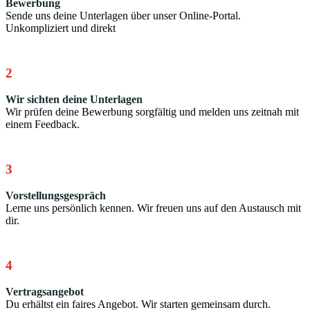
Bewerbung
Sende uns deine Unterlagen über unser Online-Portal.
Unkompliziert und direkt
2
Wir sichten deine Unterlagen
Wir prüfen deine Bewerbung sorgfältig und melden uns zeitnah mit
einem Feedback.
3
Vorstellungsgespräch
Lerne uns persönlich kennen. Wir freuen uns auf den Austausch mit
dir.
4
Vertragsangebot
Du erhältst ein faires Angebot. Wir starten gemeinsam durch.