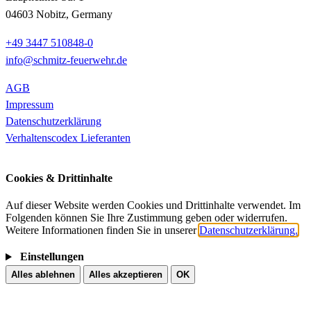
04603 Nobitz, Germany
+49 3447 510848-0
info@schmitz-feuerwehr.de
AGB
Impressum
Datenschutzerklärung
Verhaltenscodex Lieferanten
Cookies & Drittinhalte
Auf dieser Website werden Cookies und Drittinhalte verwendet. Im
Folgenden können Sie Ihre Zustimmung geben oder widerrufen.
Weitere Informationen finden Sie in unserer
Datenschutzerklärung.
Einstellungen
Alles ablehnen
Alles akzeptieren
OK