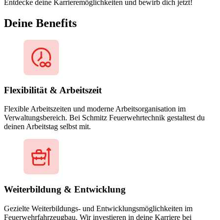
Entdecke deine Karrieremöglichkeiten und bewirb dich jetzt!
Deine Benefits
Flexibilität & Arbeitszeit
Flexible Arbeitszeiten und moderne Arbeitsorganisation im
Verwaltungsbereich. Bei Schmitz Feuerwehrtechnik gestaltest du
deinen Arbeitstag selbst mit.
Weiterbildung & Entwicklung
Gezielte Weiterbildungs- und Entwicklungsmöglichkeiten im
Feuerwehrfahrzeugbau. Wir investieren in deine Karriere bei