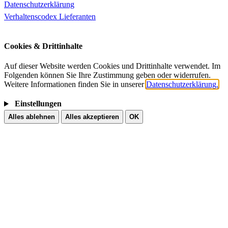
Datenschutzerklärung
Verhaltenscodex Lieferanten
Cookies & Drittinhalte
Auf dieser Website werden Cookies und Drittinhalte verwendet. Im
Folgenden können Sie Ihre Zustimmung geben oder widerrufen.
Weitere Informationen finden Sie in unserer
Datenschutzerklärung.
Einstellungen
Alles ablehnen
Alles akzeptieren
OK