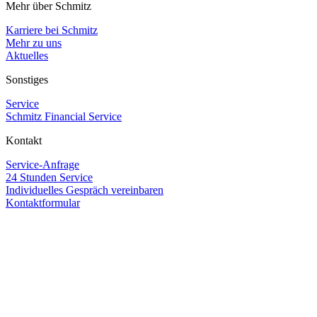
Mehr über Schmitz
Karriere bei Schmitz
Mehr zu uns
Aktuelles
Sonstiges
Service
Schmitz Financial Service
Kontakt
Service-Anfrage
24 Stunden Service
Individuelles Gespräch vereinbaren
Kontaktformular