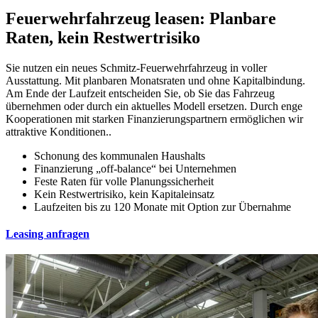
Feuerwehrfahrzeug leasen: Planbare
Raten, kein Restwertrisiko
Sie nutzen ein neues Schmitz-Feuerwehrfahrzeug in voller
Ausstattung. Mit planbaren Monatsraten und ohne Kapitalbindung.
Am Ende der Laufzeit entscheiden Sie, ob Sie das Fahrzeug
übernehmen oder durch ein aktuelles Modell ersetzen. Durch enge
Kooperationen mit starken Finanzierungspartnern ermöglichen wir
attraktive Konditionen..
Schonung des kommunalen Haushalts  
Finanzierung „off-balance“ bei Unternehmen  
Feste Raten für volle Planungssicherheit  
Kein Restwertrisiko, kein Kapitaleinsatz  
Laufzeiten bis zu 120 Monate mit Option zur Übernahme 
Leasing anfragen