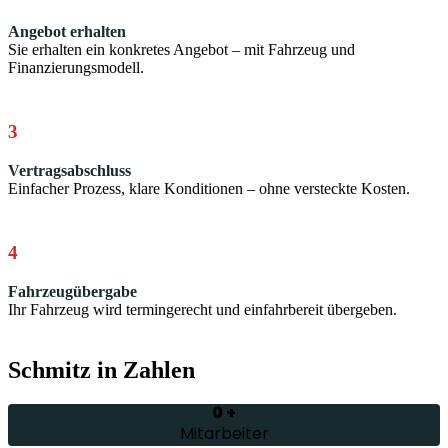
Angebot erhalten
Sie erhalten ein konkretes Angebot – mit Fahrzeug und
Finanzierungsmodell.
3
Vertragsabschluss
Einfacher Prozess, klare Konditionen – ohne versteckte Kosten.
4
Fahrzeugübergabe
Ihr Fahrzeug wird termingerecht und einfahrbereit übergeben.
Schmitz in Zahlen
0
+
Mitarbeiter