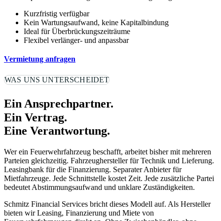
Kurzfristig verfügbar  
Kein Wartungsaufwand, keine Kapitalbindung  
Ideal für Überbrückungszeiträume  
Flexibel verlänger- und anpassbar 
Vermietung anfragen
WAS UNS UNTERSCHEIDET
Ein Ansprechpartner.
Ein Vertrag.
Eine Verantwortung.
Wer ein Feuerwehrfahrzeug beschafft, arbeitet bisher mit mehreren
Parteien gleichzeitig. Fahrzeughersteller für Technik und Lieferung.
Leasingbank für die Finanzierung. Separater Anbieter für
Mietfahrzeuge. Jede Schnittstelle kostet Zeit. Jede zusätzliche Partei
bedeutet Abstimmungsaufwand und unklare Zuständigkeiten.
Schmitz Financial Services bricht dieses Modell auf. Als Hersteller
bieten wir Leasing, Finanzierung und Miete von