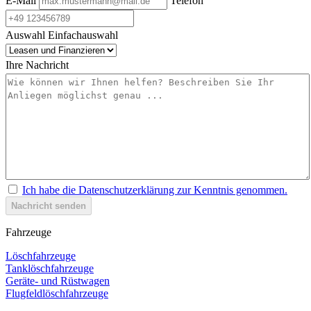
E-Mail
Telefon
Auswahl
Einfachauswahl
Ihre Nachricht
Ich habe die Datenschutzerklärung zur Kenntnis genommen.
Nachricht senden
Fahrzeuge
Löschfahrzeuge
Tanklöschfahrzeuge
Geräte- und Rüstwagen
Flugfeldlöschfahrzeuge