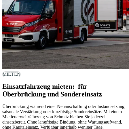
MIETEN
Einsatzfahrzeug mieten:  für 
Überbrückung und Sondereinsatz
Überbrückung während einer Neuanschaffung oder Instandsetzung,
saisonale Verstärkung oder kurzfristige Sondereinsätze. Mit einem
Mietfeuerwehrfahrzeug von Schmitz bleiben Sie jederzeit
einsatzbereit. Ohne langfristige Bindung, ohne Wartungsaufwand,
ohne Kapitaleinsatz. Verfügbar innerhalb weniger Tage.