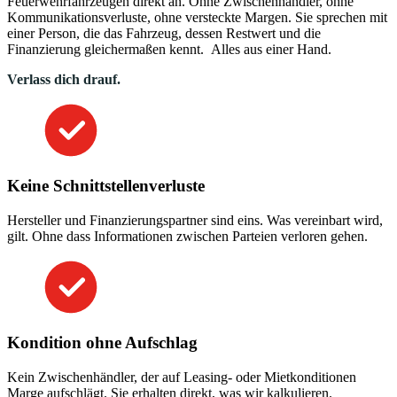
Feuerwehrfahrzeugen direkt an. Ohne Zwischenhändler, ohne
Kommunikationsverluste, ohne versteckte Margen. Sie sprechen mit
einer Person, die das Fahrzeug, dessen Restwert und die
Finanzierung gleichermaßen kennt. Alles aus einer Hand.
Verlass dich drauf.
Keine Schnittstellenverluste
Hersteller und Finanzierungspartner sind eins. Was vereinbart wird,
gilt. Ohne dass Informationen zwischen Parteien verloren gehen.
Kondition ohne Aufschlag
Kein Zwischenhändler, der auf Leasing- oder Mietkonditionen
Marge aufschlägt. Sie erhalten direkt, was wir kalkulieren.