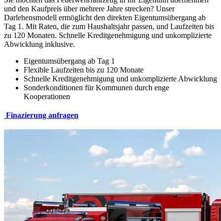
und den Kaufpreis über mehrere Jahre strecken? Unser
Darlehensmodell ermöglicht den direkten Eigentumsübergang ab
Tag 1. Mit Raten, die zum Haushaltsjahr passen, und Laufzeiten bis
zu 120 Monaten. Schnelle Kreditgenehmigung und unkomplizierte
Abwicklung inklusive.
Eigentumsübergang ab Tag 1  
Flexible Laufzeiten bis zu 120 Monate  
Schnelle Kreditgenehmigung und unkomplizierte Abwicklung  
Sonderkonditionen für Kommunen durch enge 
Kooperationen 
Finazierung anfragen