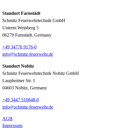
Standort Farnstädt
Schmitz Feuerwehrtechnik GmbH
Unterm Weinberg 5
06279 Farnstädt, Germany
+49 34776 9176-0
info@schmitz-feuerwehr.de
Standort Nobitz
Schmitz Feuerwehrtechnik Nobitz GmbH
Laupheimer Str. 1
04603 Nobitz, Germany
+49 3447 510848-0
info@schmitz-feuerwehr.de
AGB
Impressum