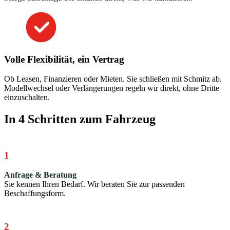
Volle Flexibilität, ein Vertrag
Ob Leasen, Finanzieren oder Mieten. Sie schließen mit Schmitz ab.
Modellwechsel oder Verlängerungen regeln wir direkt, ohne Dritte
einzuschalten.
In 4 Schritten zum Fahrzeug
1
Anfrage & Beratung
Sie kennen Ihren Bedarf. Wir beraten Sie zur passenden
Beschaffungsform.
2