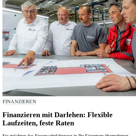
FINANZIEREN
Finanzieren mit Darlehen: Flexible
Laufzeiten, feste Raten
Sie möchten das Feuerwehrfahrzeug in Ihr Eigentum übernehmen