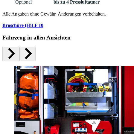
Optional
bis zu 4 Pressluftatmer
Alle Angaben ohne Gewähr. Änderungen vorbehalten.
Broschüre (H)LF 10
Fahrzeug in allen Ansichten