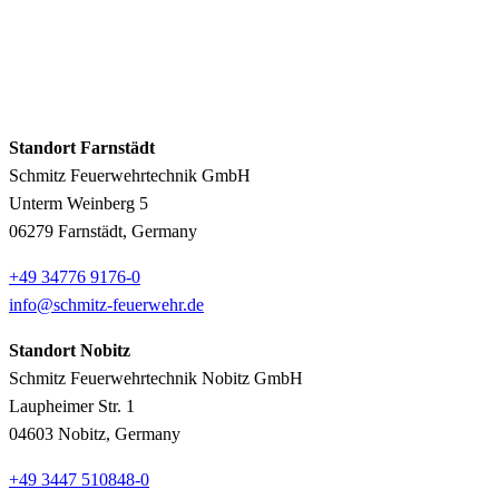
Standort Farnstädt
Schmitz Feuerwehrtechnik GmbH
Unterm Weinberg 5
06279 Farnstädt, Germany
+49 34776 9176-0
info@schmitz-feuerwehr.de
Standort Nobitz
Schmitz Feuerwehrtechnik Nobitz GmbH
Laupheimer Str. 1
04603 Nobitz, Germany
+49 3447 510848-0