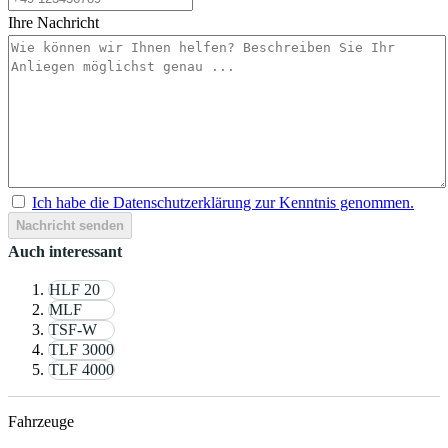
Ihre Nachricht
Ich habe die Datenschutzerklärung zur Kenntnis genommen.
Nachricht senden
Auch interessant
HLF 20
MLF
TSF-W
TLF 3000
TLF 4000
Fahrzeuge