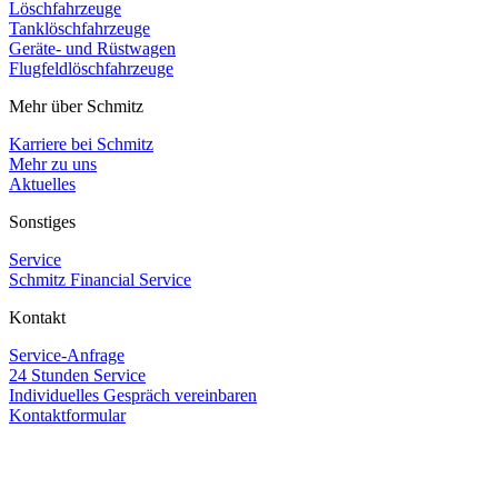
Löschfahrzeuge
Tanklöschfahrzeuge
Geräte- und Rüstwagen
Flugfeldlöschfahrzeuge
Mehr über Schmitz
Karriere bei Schmitz
Mehr zu uns
Aktuelles
Sonstiges
Service
Schmitz Financial Service
Kontakt
Service-Anfrage
24 Stunden Service
Individuelles Gespräch vereinbaren
Kontaktformular