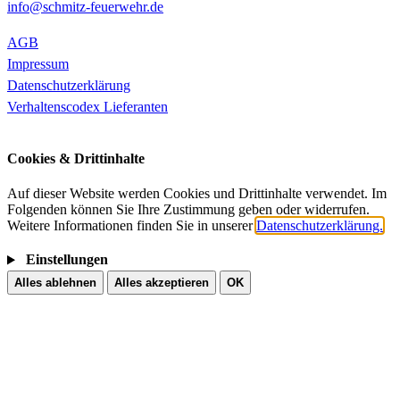
info@schmitz-feuerwehr.de
AGB
Impressum
Datenschutzerklärung
Verhaltenscodex Lieferanten
Cookies & Drittinhalte
Auf dieser Website werden Cookies und Drittinhalte verwendet. Im
Folgenden können Sie Ihre Zustimmung geben oder widerrufen.
Weitere Informationen finden Sie in unserer
Datenschutzerklärung.
Einstellungen
Alles ablehnen
Alles akzeptieren
OK