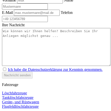
Vorname
Name
E-Mail
Telefon
Ihre Nachricht
Ich habe die Datenschutzerklärung zur Kenntnis genommen.
Nachricht senden
Fahrzeuge
Löschfahrzeuge
Tanklöschfahrzeuge
Geräte- und Rüstwagen
Flugfeldlöschfahrzeuge