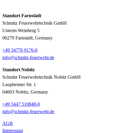
Standort Farnstädt
Schmitz Feuerwehrtechnik GmbH
Unterm Weinberg 5
06279 Farnstädt, Germany
+49 34776 9176-0
info@schmitz-feuerwehr.de
Standort Nobitz
Schmitz Feuerwehrtechnik Nobitz GmbH
Laupheimer Str. 1
04603 Nobitz, Germany
+49 3447 510848-0
info@schmitz-feuerwehr.de
AGB
Impressum