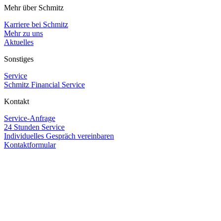
Mehr über Schmitz
Karriere bei Schmitz
Mehr zu uns
Aktuelles
Sonstiges
Service
Schmitz Financial Service
Kontakt
Service-Anfrage
24 Stunden Service
Individuelles Gespräch vereinbaren
Kontaktformular