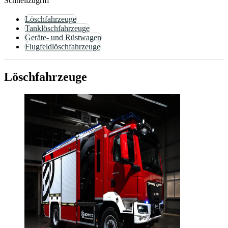
Schnellzugriff
Löschfahrzeuge
Tanklöschfahrzeuge
Geräte- und Rüstwagen
Flugfeldlöschfahrzeuge
Löschfahrzeuge