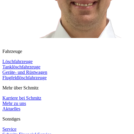
Fahrzeuge
Löschfahrzeuge
Tanklöschfahrzeuge
Geräte- und Rüstwagen
Flugfeldlöschfahrzeuge
Mehr über Schmitz
Karriere bei Schmitz
Mehr zu uns
Aktuelles
Sonstiges
Service