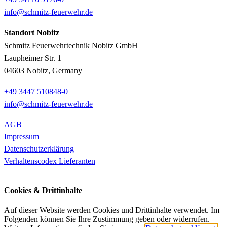
info@schmitz-feuerwehr.de
Standort Nobitz
Schmitz Feuerwehrtechnik Nobitz GmbH
Laupheimer Str. 1
04603 Nobitz, Germany
+49 3447 510848-0
info@schmitz-feuerwehr.de
AGB
Impressum
Datenschutzerklärung
Verhaltenscodex Lieferanten
Cookies & Drittinhalte
Auf dieser Website werden Cookies und Drittinhalte verwendet. Im
Folgenden können Sie Ihre Zustimmung geben oder widerrufen.