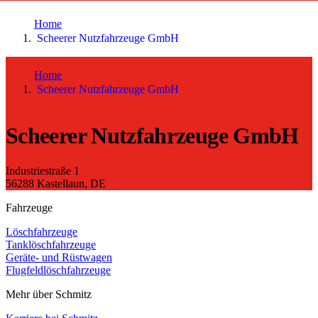
toujou Installation
Home
Scheerer Nutzfahrzeuge GmbH
Home
Scheerer Nutzfahrzeuge GmbH
Scheerer Nutzfahrzeuge GmbH
Industriestraße 1
56288 Kastellaun, DE
Fahrzeuge
Löschfahrzeuge
Tanklöschfahrzeuge
Geräte- und Rüstwagen
Flugfeldlöschfahrzeuge
Mehr über Schmitz