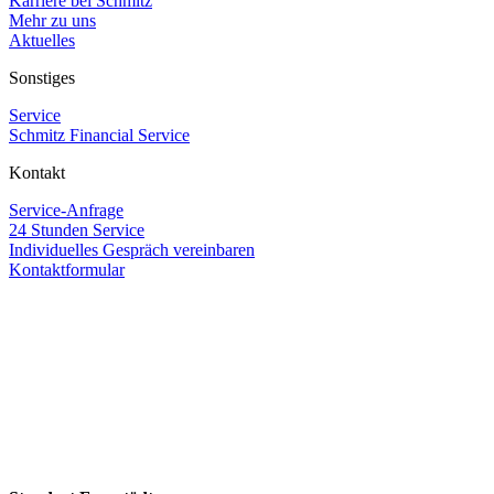
Karriere bei Schmitz
Mehr zu uns
Aktuelles
Sonstiges
Service
Schmitz Financial Service
Kontakt
Service-Anfrage
24 Stunden Service
Individuelles Gespräch vereinbaren
Kontaktformular