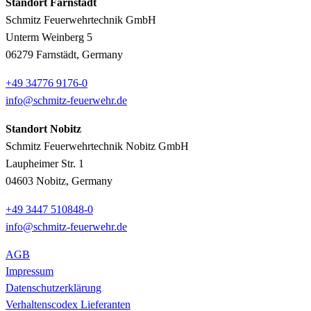
Standort Farnstädt
Schmitz Feuerwehrtechnik GmbH
Unterm Weinberg 5
06279 Farnstädt, Germany
+49 34776 9176-0
info@schmitz-feuerwehr.de
Standort Nobitz
Schmitz Feuerwehrtechnik Nobitz GmbH
Laupheimer Str. 1
04603 Nobitz, Germany
+49 3447 510848-0
info@schmitz-feuerwehr.de
AGB
Impressum
Datenschutzerklärung
Verhaltenscodex Lieferanten