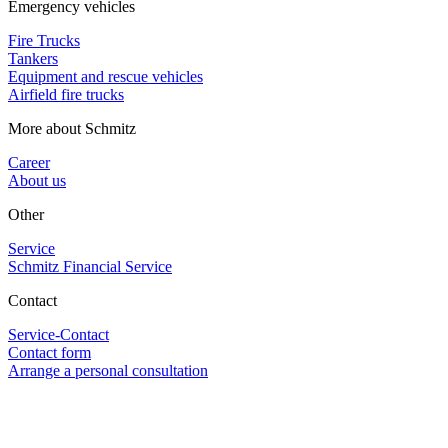
Emergency vehicles
Fire Trucks
Tankers
Equipment and rescue vehicles
Airfield fire trucks
More about Schmitz
Career
About us
Other
Service
Schmitz Financial Service
Contact
Service-Contact
Contact form
Arrange a personal consultation