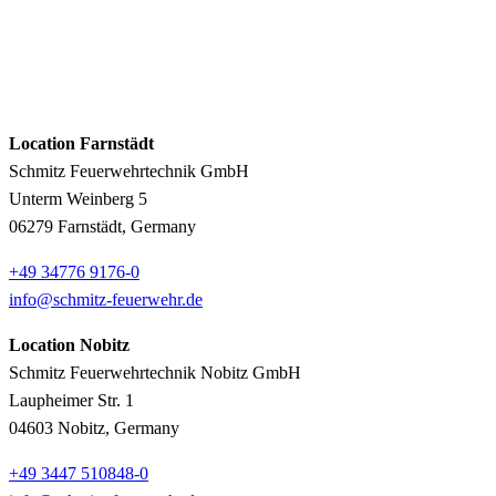
Location Farnstädt
Schmitz Feuerwehrtechnik GmbH
Unterm Weinberg 5
06279 Farnstädt, Germany
+49 34776 9176-0
info@schmitz-feuerwehr.de
Location Nobitz
Schmitz Feuerwehrtechnik Nobitz GmbH
Laupheimer Str. 1
04603 Nobitz, Germany
+49 3447 510848-0